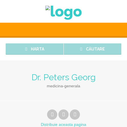
HARTA
CĂUTARE
Dr. Peters Georg
medicina-generala
Distribuie
aceasta pagina