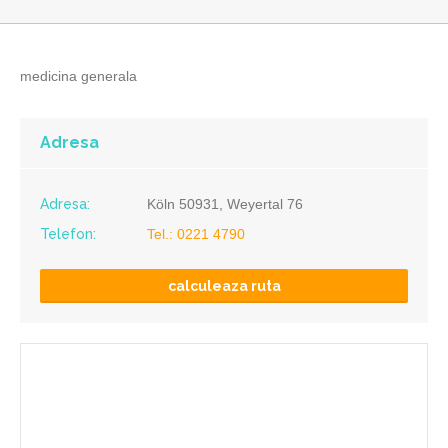
medicina generala
Adresa
Adresa:
Köln 50931, Weyertal 76
Telefon:
Tel.: 0221 4790
calculeaza ruta