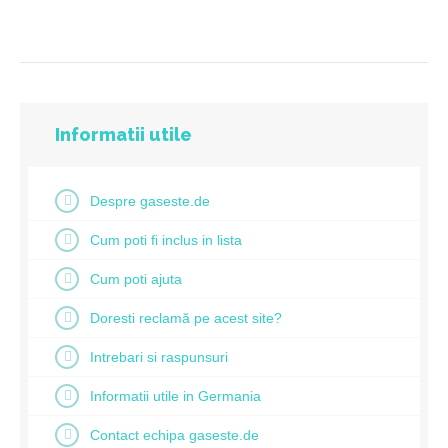
Informatii utile
Despre gaseste.de
Cum poti fi inclus in lista
Cum poti ajuta
Doresti reclamă pe acest site?
Intrebari si raspunsuri
Informatii utile in Germania
Contact echipa gaseste.de