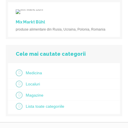
Mix Markt Bühl
produse alimentare din Rusia, Ucraina, Polonia, Romania
Cele mai cautate categorii
Medicina
Localuri
Magazine
Lista toate categoriile