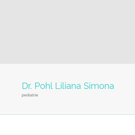
Dr. Pohl Liliana Simona
pediatrie