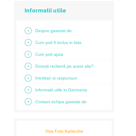
Informatii utile
Despre gaseste.de
Cum poti fi inclus in lista
Cum poti ajuta
Doresti reclamă pe acest site?
Intrebari si raspunsuri
Informatii utile in Germania
Contact echipa gaseste.de
Viva Foto Karlsruhe