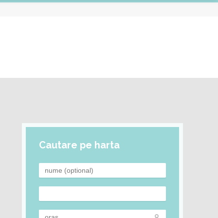
Cautare pe harta