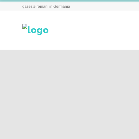
gaseste romani in Germania