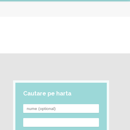
Cautare pe harta