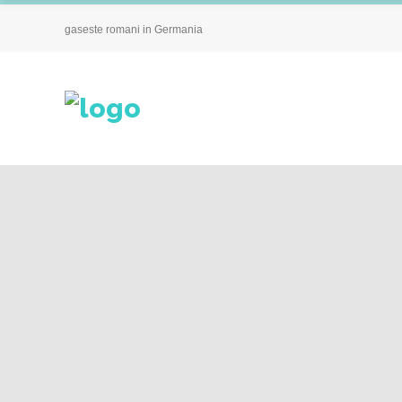
gaseste romani in Germania