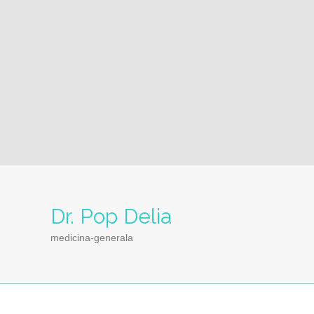
Dr. Pop Delia
medicina-generala