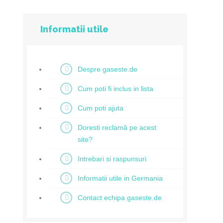
Informatii utile
Despre gaseste.de
Cum poti fi inclus in lista
Cum poti ajuta
Doresti reclamă pe acest
site?
Intrebari si raspunsuri
Informatii utile in Germania
Contact echipa gaseste.de