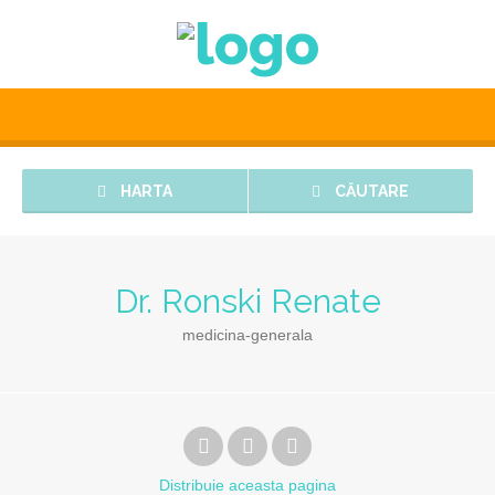
HARTA
CĂUTARE
Dr. Ronski Renate
medicina-generala
Distribuie
aceasta pagina