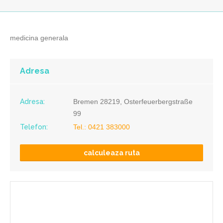
medicina generala
Adresa
Adresa:
Bremen 28219, Osterfeuerbergstraße
99
Telefon:
Tel.: 0421 383000
calculeaza ruta