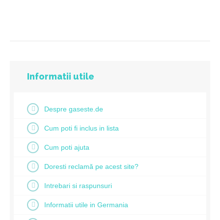
Informatii utile
Despre gaseste.de
Cum poti fi inclus in lista
Cum poti ajuta
Doresti reclamă pe acest site?
Intrebari si raspunsuri
Informatii utile in Germania