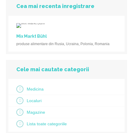
Cea mai recenta inregistrare
Mix Markt Bühl
produse alimentare din Rusia, Ucraina, Polonia, Romania
Cele mai cautate categorii
Medicina
Localuri
Magazine
Lista toate categoriile