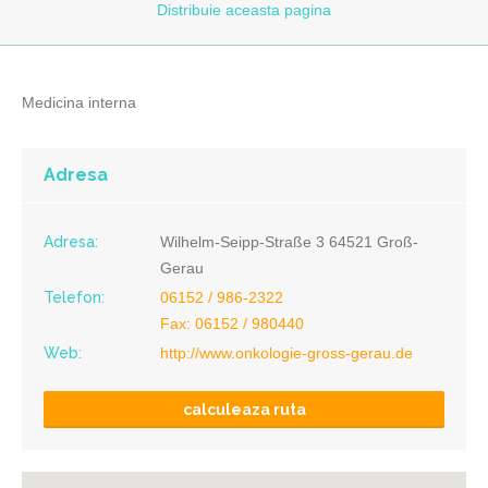
Distribuie
aceasta pagina
Medicina interna
Adresa
Adresa:
Wilhelm-Seipp-Straße 3 64521 Groß-
Gerau
Telefon:
06152 / 986-2322
Fax: 06152 / 980440
Web:
http://www.onkologie-gross-gerau.de
calculeaza ruta