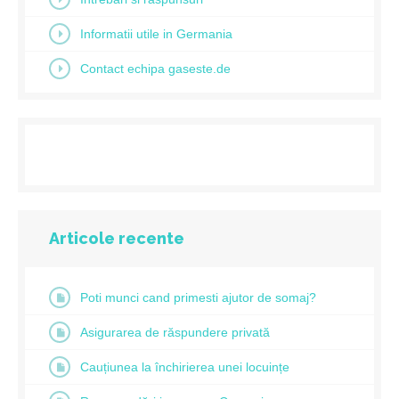
Informatii utile in Germania
Contact echipa gaseste.de
Articole recente
Poti munci cand primesti ajutor de somaj?
Asigurarea de răspundere privată
Cauțiunea la închirierea unei locuințe