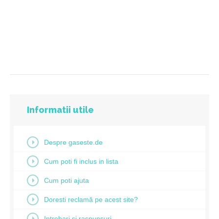
Informatii utile
Despre gaseste.de
Cum poti fi inclus in lista
Cum poti ajuta
Doresti reclamă pe acest site?
Intrebari si raspunsuri