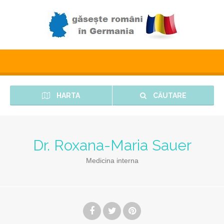
HARTA
CĂUTARE
Dr. Roxana-Maria Sauer
Medicina interna