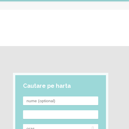
Cautare pe harta