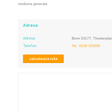
medicina generala
Adresa
Adresa:
Bonn 53177, Theaterplat
Telefon:
Tel.: 0228 325555
calculeaza ruta