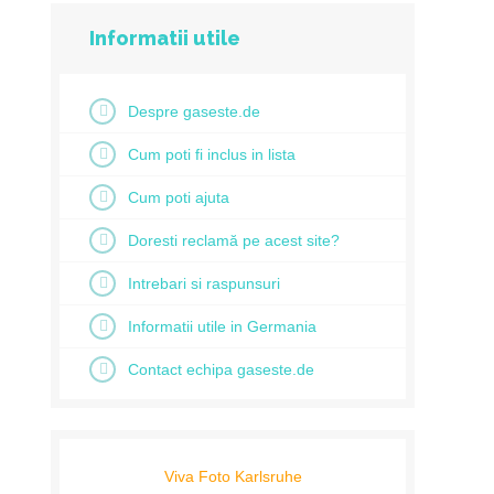
Informatii utile
Despre gaseste.de
Cum poti fi inclus in lista
Cum poti ajuta
Doresti reclamă pe acest site?
Intrebari si raspunsuri
Informatii utile in Germania
Contact echipa gaseste.de
Viva Foto Karlsruhe