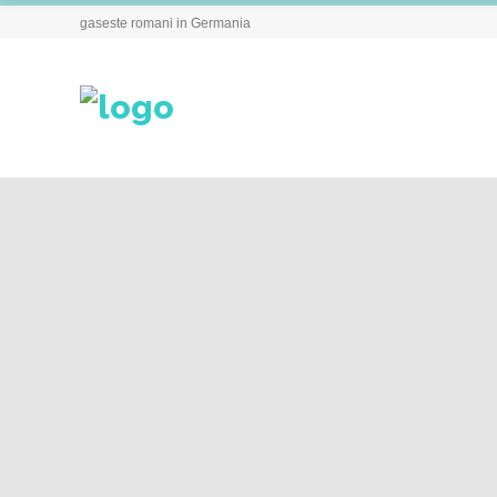
gaseste romani in Germania