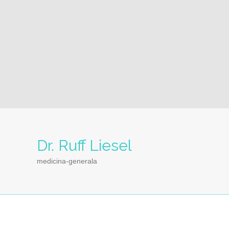
Dr. Ruff Liesel
medicina-generala