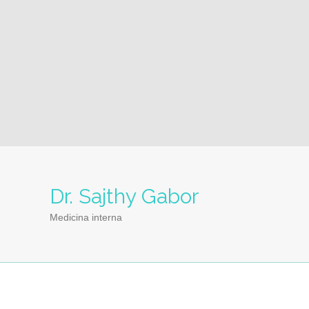
Dr. Sajthy Gabor
Medicina interna