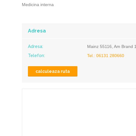
Medicina interna
Adresa
Adresa:
Mainz 55116, Am Brand 
Telefon:
Tel.: 06131 280660
calculeaza ruta