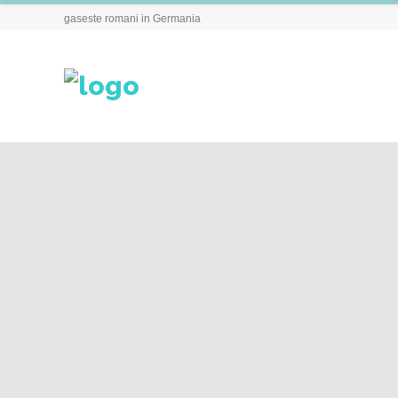
gaseste romani in Germania