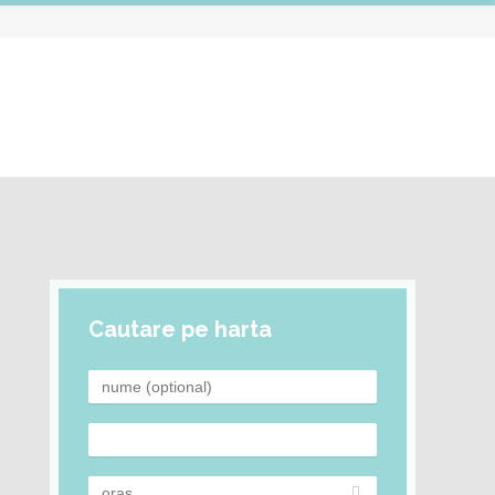
Cautare pe harta