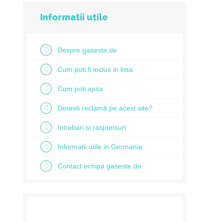
Informatii utile
Despre gaseste.de
Cum poti fi inclus in lista
Cum poti ajuta
Doresti reclamă pe acest site?
Intrebari si raspunsuri
Informatii utile in Germania
Contact echipa gaseste.de