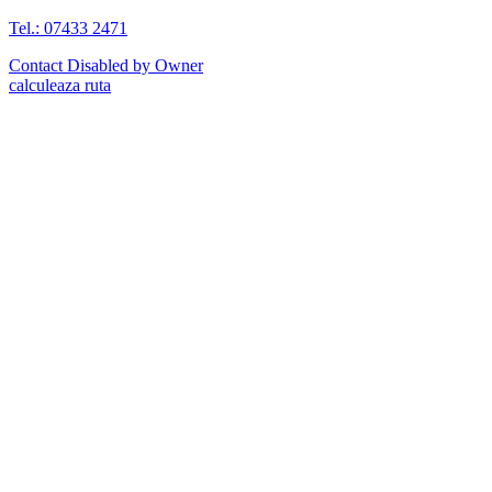
Tel.: 07433 2471
Contact Disabled by Owner
calculeaza ruta