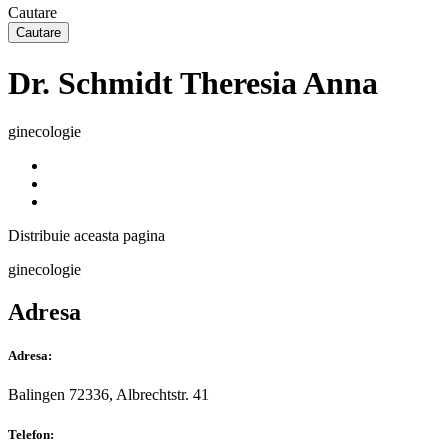
Cautare
Dr. Schmidt Theresia Anna
ginecologie
Distribuie
aceasta pagina
ginecologie
Adresa
Adresa:
Balingen 72336, Albrechtstr. 41
Telefon: