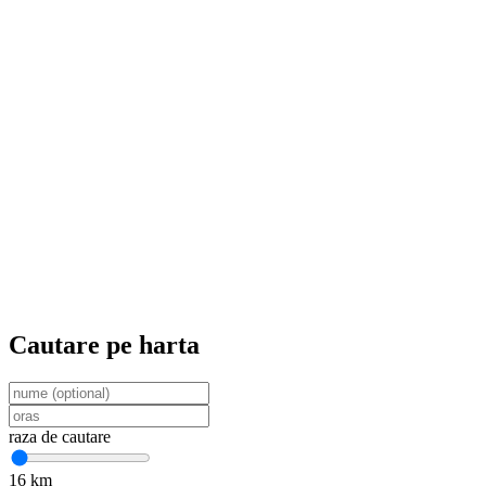
Cautare pe harta
raza de cautare
16
km