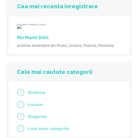
Cea mai recenta inregistrare
Mix Markt Bühl
produse alimentare din Rusia, Ucraina, Polonia, Romania
Cele mai cautate categorii
Medicina
Localuri
Magazine
Lista toate categoriile