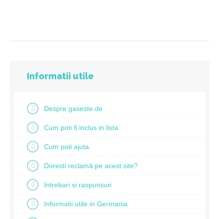
Informatii utile
Despre gaseste.de
Cum poti fi inclus in lista
Cum poti ajuta
Doresti reclamă pe acest site?
Intrebari si raspunsuri
Informatii utile in Germania