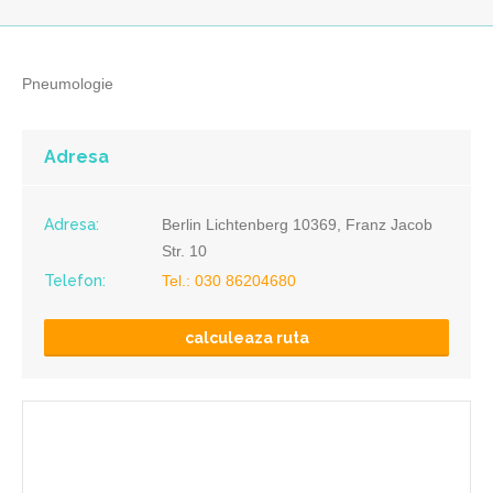
Pneumologie
Adresa
Adresa:
Berlin Lichtenberg 10369, Franz Jacob
Str. 10
Telefon:
Tel.: 030 86204680
calculeaza ruta