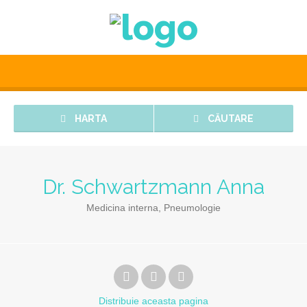
HARTA
CĂUTARE
Dr. Schwartzmann Anna
Medicina interna, Pneumologie
Distribuie
aceasta pagina