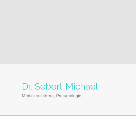
Dr. Sebert Michael
Medicina interna, Pneumologie