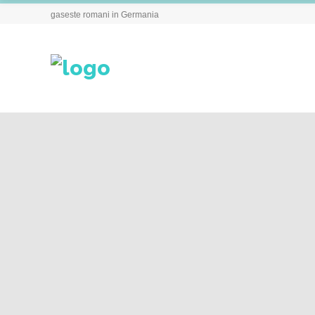
gaseste romani in Germania