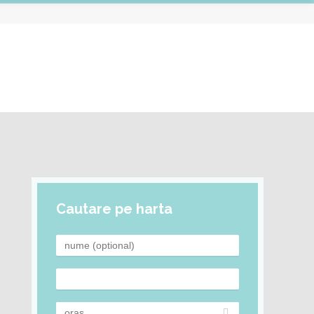
Cautare pe harta