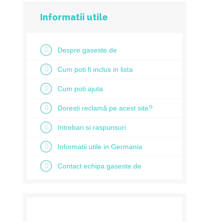
Informatii utile
Despre gaseste.de
Cum poti fi inclus in lista
Cum poti ajuta
Doresti reclamă pe acest site?
Intrebari si raspunsuri
Informatii utile in Germania
Contact echipa gaseste.de