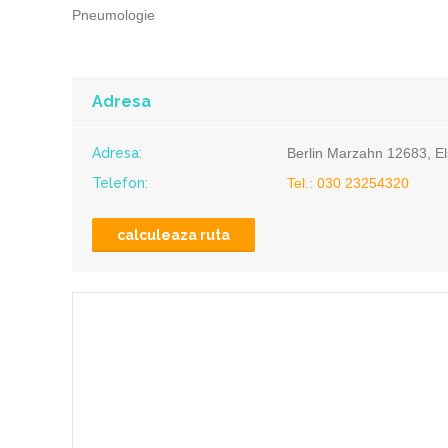
Pneumologie
Adresa
Adresa:
Berlin Marzahn 12683, El
Telefon:
Tel.: 030 23254320
calculeaza ruta