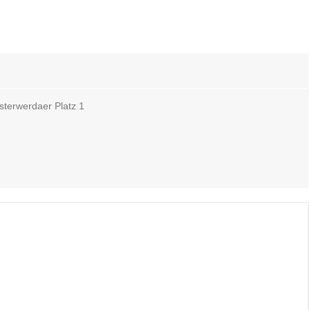
sterwerdaer Platz 1