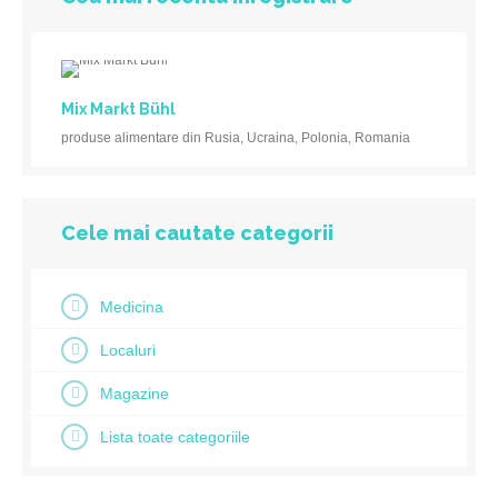
Mix Markt Bühl
produse alimentare din Rusia, Ucraina, Polonia, Romania
Cele mai cautate categorii
Medicina
Localuri
Magazine
Lista toate categoriile