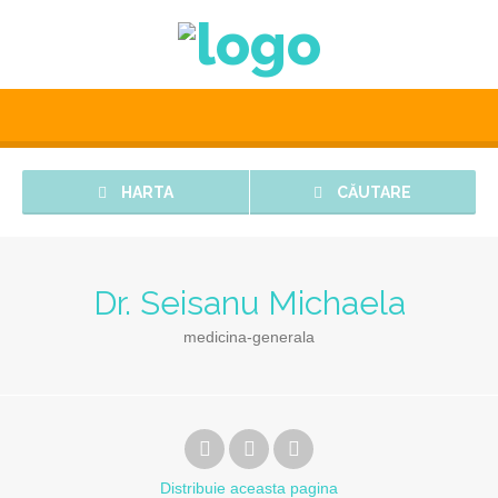
HARTA
CĂUTARE
Dr. Seisanu Michaela
medicina-generala
Distribuie
aceasta pagina