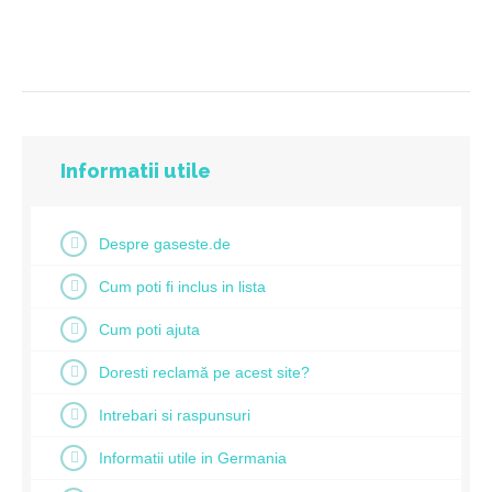
Informatii utile
Despre gaseste.de
Cum poti fi inclus in lista
Cum poti ajuta
Doresti reclamă pe acest site?
Intrebari si raspunsuri
Informatii utile in Germania