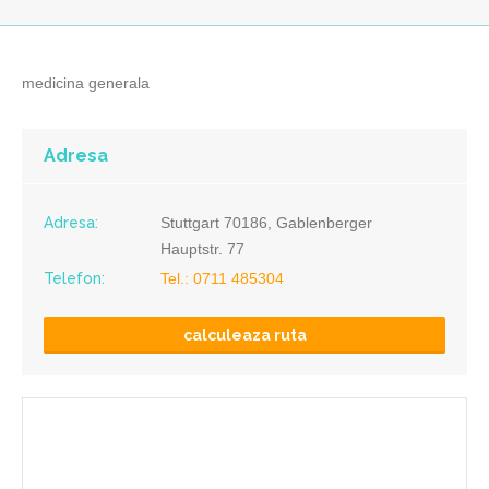
medicina generala
Adresa
Adresa:
Stuttgart 70186, Gablenberger
Hauptstr. 77
Telefon:
Tel.: 0711 485304
calculeaza ruta