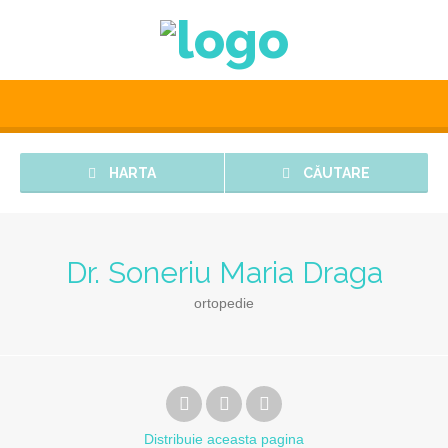
HARTA
CĂUTARE
Dr. Soneriu Maria Draga
ortopedie
Distribuie
aceasta pagina