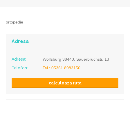
ortopedie
Adresa
Adresa:
Wolfsburg 38440, Sauerbruchstr. 13
Telefon:
Tel.: 05361 8983150
calculeaza ruta