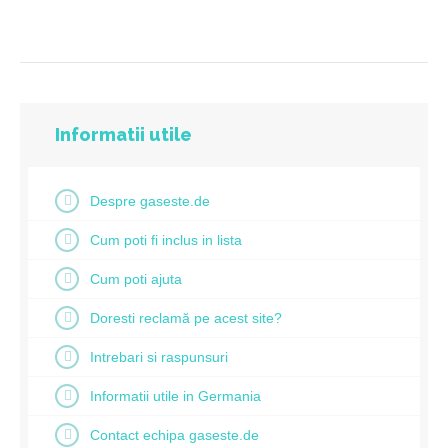
Informatii utile
Despre gaseste.de
Cum poti fi inclus in lista
Cum poti ajuta
Doresti reclamă pe acest site?
Intrebari si raspunsuri
Informatii utile in Germania
Contact echipa gaseste.de