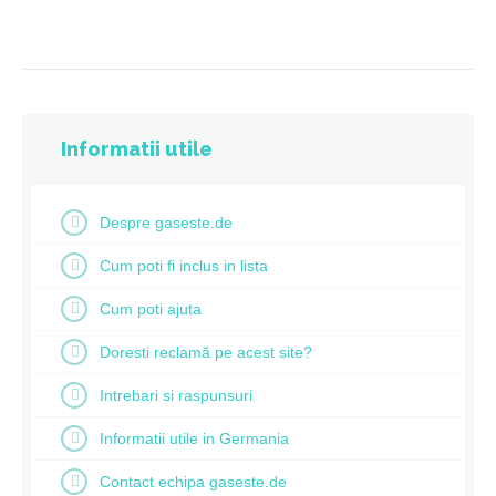
Informatii utile
Despre gaseste.de
Cum poti fi inclus in lista
Cum poti ajuta
Doresti reclamă pe acest site?
Intrebari si raspunsuri
Informatii utile in Germania
Contact echipa gaseste.de