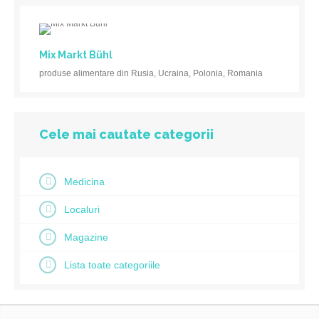
Mix Markt Bühl
produse alimentare din Rusia, Ucraina, Polonia, Romania
Cele mai cautate categorii
Medicina
Localuri
Magazine
Lista toate categoriile