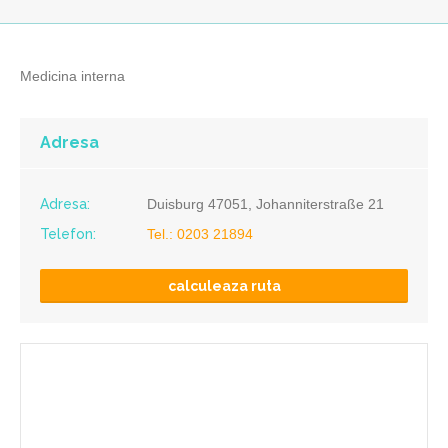
Medicina interna
Adresa
Adresa:
Duisburg 47051, Johanniterstraße 21
Telefon:
Tel.: 0203 21894
calculeaza ruta