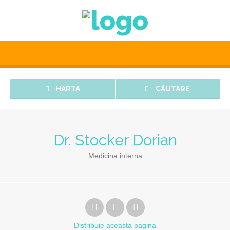
HARTA
CĂUTARE
Dr. Stocker Dorian
Medicina interna
Distribuie
aceasta pagina