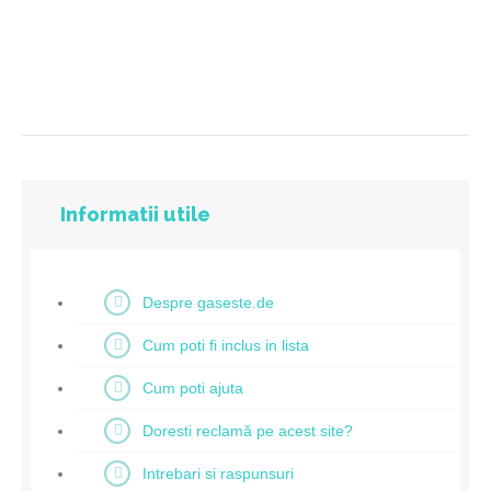
Informatii utile
Despre gaseste.de
Cum poti fi inclus in lista
Cum poti ajuta
Doresti reclamă pe acest site?
Intrebari si raspunsuri