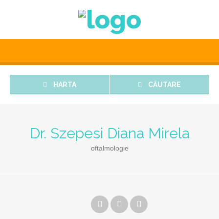
HARTA
CĂUTARE
Dr. Szepesi Diana Mirela
oftalmologie