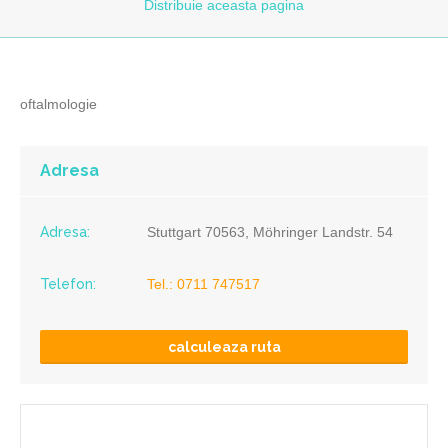
Distribuie
aceasta pagina
oftalmologie
Adresa
Adresa:
Stuttgart 70563, Möhringer Landstr. 54
Telefon:
Tel.: 0711 747517
calculeaza ruta