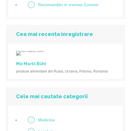
Recomandări in vremea Coronei
Cea mai recenta inregistrare
Mix Markt Bühl
produse alimentare din Rusia, Ucraina, Polonia, Romania
Cele mai cautate categorii
Medicina