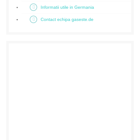
Informatii utile in Germania
Contact echipa gaseste.de