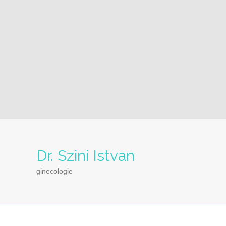
Dr. Szini Istvan
ginecologie