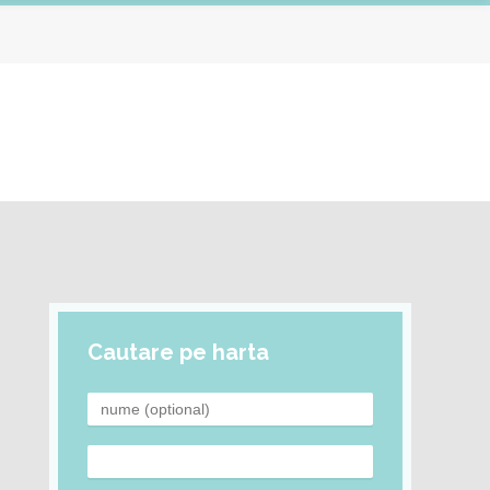
Cautare pe harta