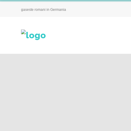
gaseste romani in Germania