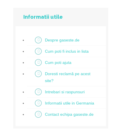
Informatii utile
Despre gaseste.de
Cum poti fi inclus in lista
Cum poti ajuta
Doresti reclamă pe acest
site?
Intrebari si raspunsuri
Informatii utile in Germania
Contact echipa gaseste.de