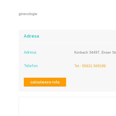
ginecologie
Adresa
Adresa:
Korbach 34497, Enser St
Telefon:
Tel.: 05631 569186
calculeaza ruta