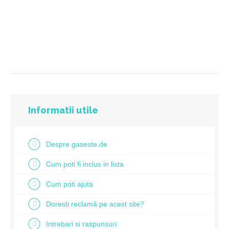
Informatii utile
Despre gaseste.de
Cum poti fi inclus in lista
Cum poti ajuta
Doresti reclamă pe acest site?
Intrebari si raspunsuri