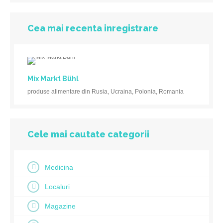
Cea mai recenta inregistrare
Mix Markt Bühl
produse alimentare din Rusia, Ucraina, Polonia, Romania
Cele mai cautate categorii
Medicina
Localuri
Magazine