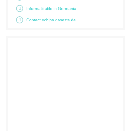
Informatii utile in Germania
Contact echipa gaseste.de