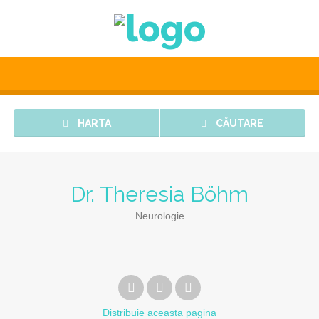
HARTA
CĂUTARE
Dr. Theresia Böhm
Neurologie
Distribuie
aceasta pagina