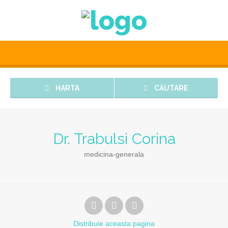
HARTA
CĂUTARE
Dr. Trabulsi Corina
medicina-generala
Distribuie
aceasta pagina