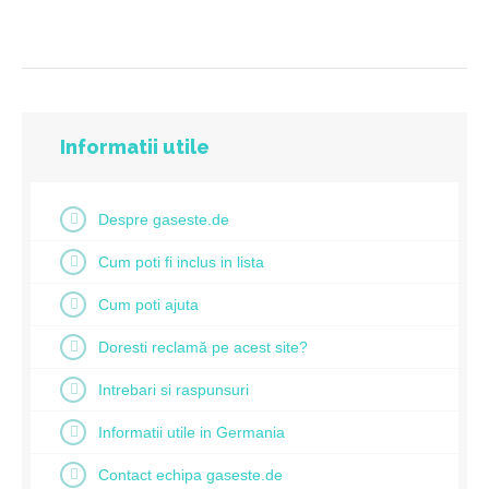
Informatii utile
Despre gaseste.de
Cum poti fi inclus in lista
Cum poti ajuta
Doresti reclamă pe acest site?
Intrebari si raspunsuri
Informatii utile in Germania
Contact echipa gaseste.de