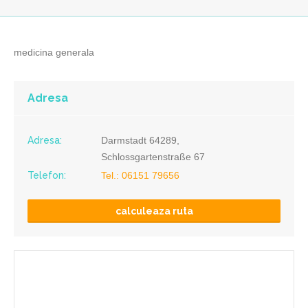
medicina generala
Adresa
Adresa:
Darmstadt 64289,
Schlossgartenstraße 67
Telefon:
Tel.: 06151 79656
calculeaza ruta