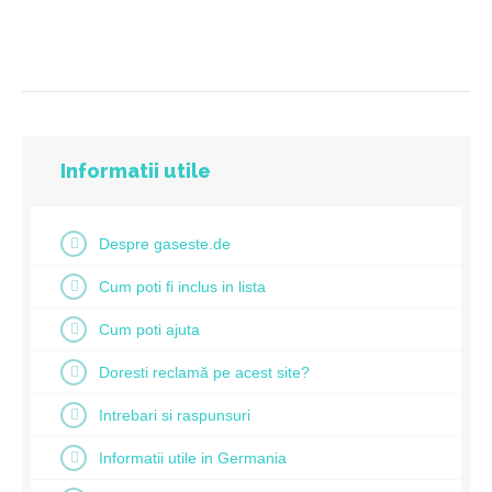
Informatii utile
Despre gaseste.de
Cum poti fi inclus in lista
Cum poti ajuta
Doresti reclamă pe acest site?
Intrebari si raspunsuri
Informatii utile in Germania