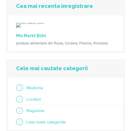
Cea mai recenta inregistrare
Mix Markt Bühl
produse alimentare din Rusia, Ucraina, Polonia, Romania
Cele mai cautate categorii
Medicina
Localuri
Magazine
Lista toate categoriile