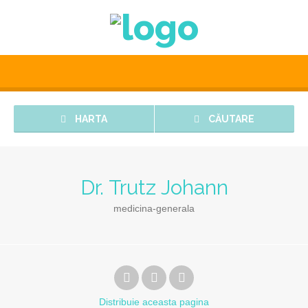
HARTA
CĂUTARE
Dr. Trutz Johann
medicina-generala
Distribuie
aceasta pagina