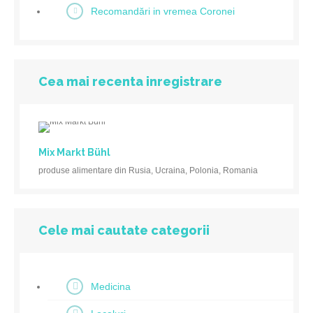
Recomandări in vremea Coronei
Cea mai recenta inregistrare
Mix Markt Bühl
produse alimentare din Rusia, Ucraina, Polonia, Romania
Cele mai cautate categorii
Medicina