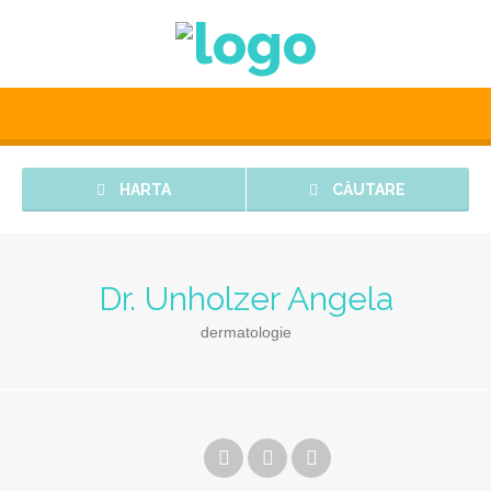
HARTA
CĂUTARE
Dr. Unholzer Angela
dermatologie