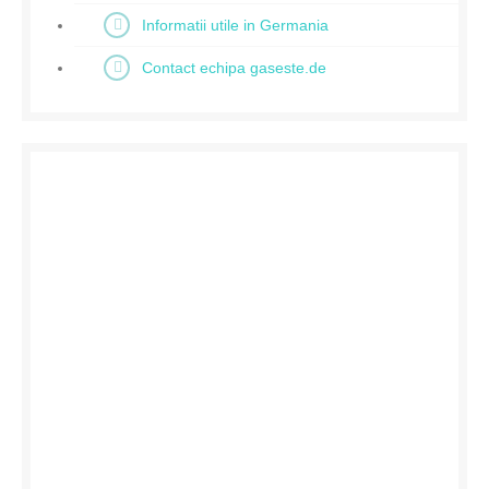
Informatii utile in Germania
Contact echipa gaseste.de