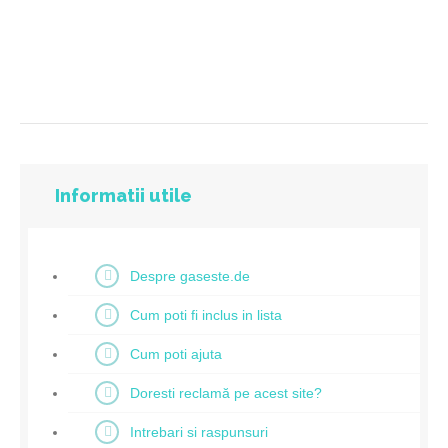
Informatii utile
Despre gaseste.de
Cum poti fi inclus in lista
Cum poti ajuta
Doresti reclamă pe acest site?
Intrebari si raspunsuri