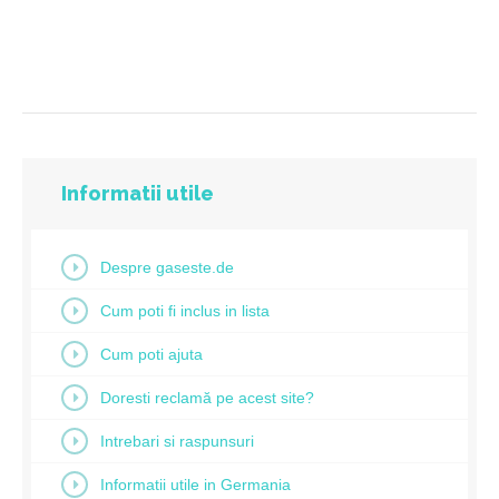
Informatii utile
Despre gaseste.de
Cum poti fi inclus in lista
Cum poti ajuta
Doresti reclamă pe acest site?
Intrebari si raspunsuri
Informatii utile in Germania