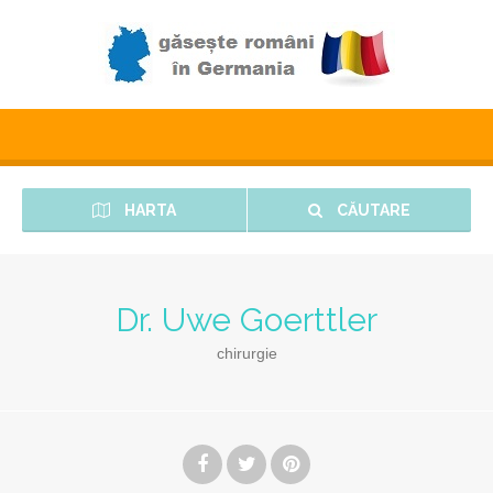
HARTA
CĂUTARE
Dr. Uwe Goerttler
chirurgie