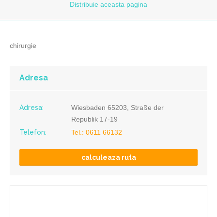
Distribuie
aceasta pagina
chirurgie
Adresa
Adresa:
Wiesbaden 65203, Straße der
Republik 17-19
Telefon:
Tel.: 0611 66132
calculeaza ruta