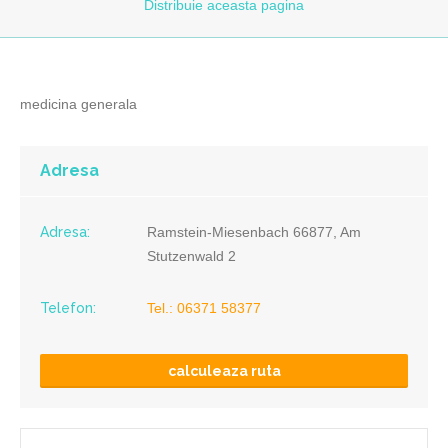
Distribuie
aceasta pagina
medicina generala
Adresa
Adresa:
Ramstein-Miesenbach 66877, Am
Stutzenwald 2
Telefon:
Tel.: 06371 58377
calculeaza ruta