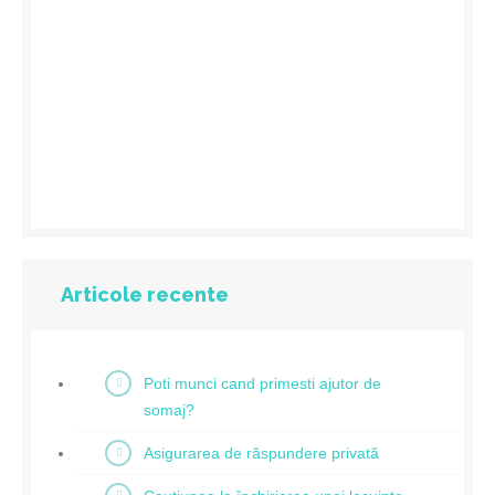
Articole recente
Poti munci cand primesti ajutor de
somaj?
Asigurarea de răspundere privată