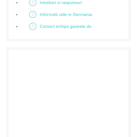
Intrebari si raspunsuri
Informatii utile in Germania
Contact echipa gaseste.de