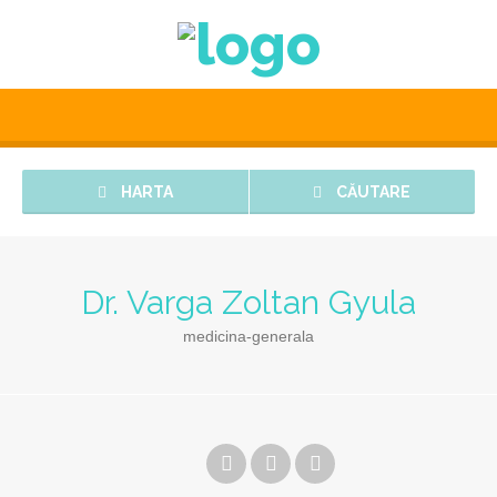
HARTA
CĂUTARE
Dr. Varga Zoltan Gyula
medicina-generala