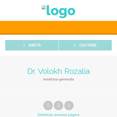
HARTA
CĂUTARE
Dr. Volokh Rozalia
medicina-generala
Distribuie
aceasta pagina