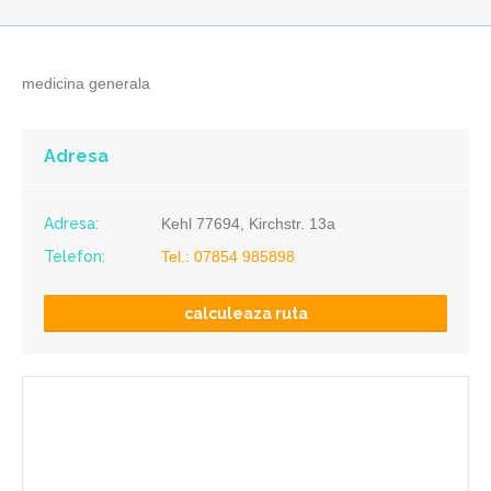
medicina generala
Adresa
Adresa:
Kehl 77694, Kirchstr. 13a
Telefon:
Tel.: 07854 985898
calculeaza ruta