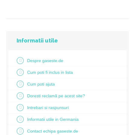
Informatii utile
Despre gaseste.de
Cum poti fi inclus in lista
Cum poti ajuta
Doresti reclamă pe acest site?
Intrebari si raspunsuri
Informatii utile in Germania
Contact echipa gaseste.de