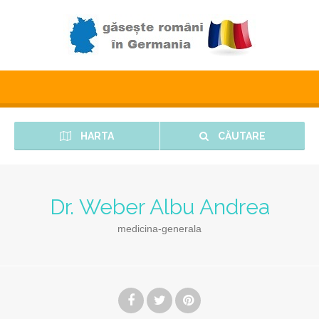
HARTA
CĂUTARE
Dr. Weber Albu Andrea
medicina-generala