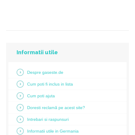
Informatii utile
Despre gaseste.de
Cum poti fi inclus in lista
Cum poti ajuta
Doresti reclamă pe acest site?
Intrebari si raspunsuri
Informatii utile in Germania