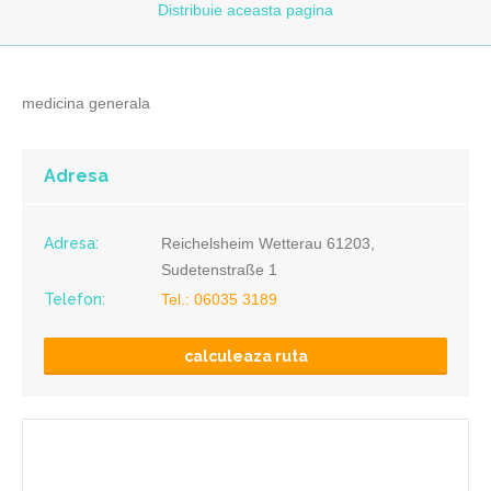
Distribuie
aceasta pagina
medicina generala
Adresa
Adresa:
Reichelsheim Wetterau 61203,
Sudetenstraße 1
Telefon:
Tel.: 06035 3189
calculeaza ruta