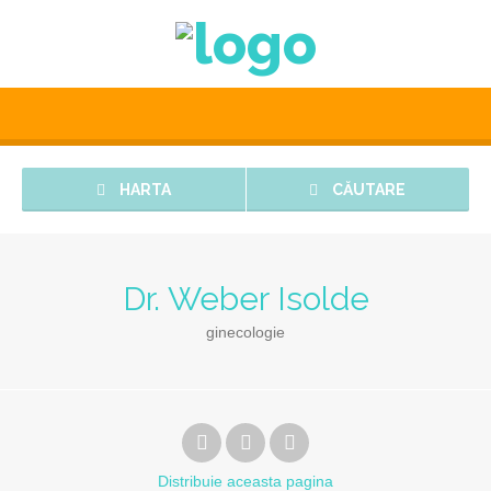
HARTA
CĂUTARE
Dr. Weber Isolde
ginecologie
Distribuie
aceasta pagina