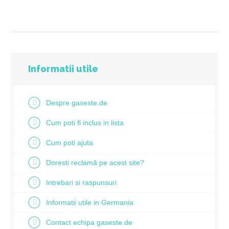
Informatii utile
Despre gaseste.de
Cum poti fi inclus in lista
Cum poti ajuta
Doresti reclamă pe acest site?
Intrebari si raspunsuri
Informatii utile in Germania
Contact echipa gaseste.de