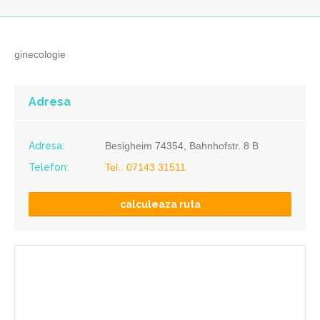
ginecologie
Adresa
Adresa:
Besigheim 74354, Bahnhofstr. 8 B
Telefon:
Tel.: 07143 31511
calculeaza ruta