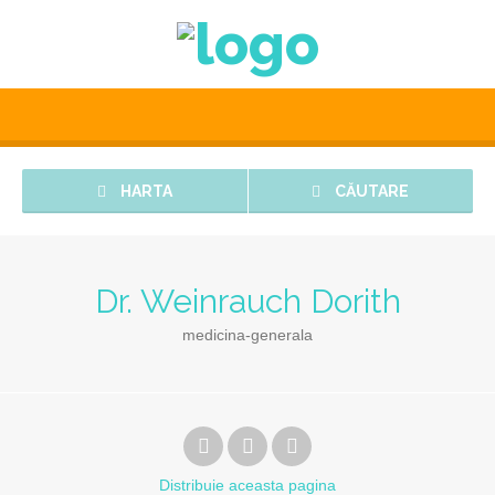
HARTA
CĂUTARE
Dr. Weinrauch Dorith
medicina-generala
Distribuie
aceasta pagina