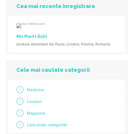
Cea mai recenta inregistrare
Mix Markt Bühl
produse alimentare din Rusia, Ucraina, Polonia, Romania
Cele mai cautate categorii
Medicina
Localuri
Magazine
Lista toate categoriile