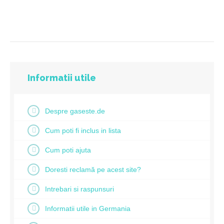
Informatii utile
Despre gaseste.de
Cum poti fi inclus in lista
Cum poti ajuta
Doresti reclamă pe acest site?
Intrebari si raspunsuri
Informatii utile in Germania