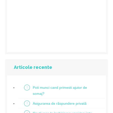
Articole recente
Poti munci cand primesti ajutor de
somaj?
Asigurarea de răspundere privată