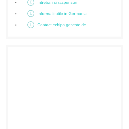
Intrebari si raspunsuri
Informatii utile in Germania
Contact echipa gaseste.de