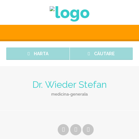
HARTA
CĂUTARE
Dr. Wieder Stefan
medicina-generala