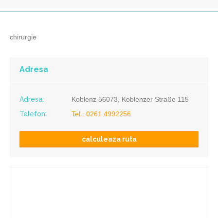
chirurgie
Adresa
Adresa:
Koblenz 56073, Koblenzer Straße 115
Telefon:
Tel.: 0261 4992256
calculeaza ruta