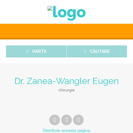
HARTA
CĂUTARE
Dr. Zanea-Wangler Eugen
chirurgie
Distribuie
aceasta pagina