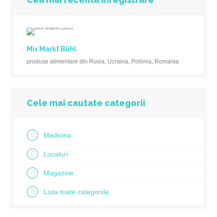
Mix Markt Bühl
produse alimentare din Rusia, Ucraina, Polonia, Romania
Cele mai cautate categorii
Medicina
Localuri
Magazine
Lista toate categoriile