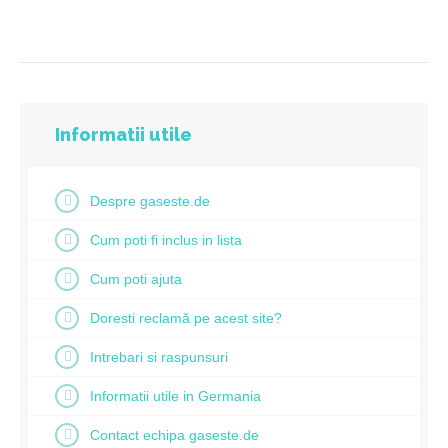
Informatii utile
Despre gaseste.de
Cum poti fi inclus in lista
Cum poti ajuta
Doresti reclamă pe acest site?
Intrebari si raspunsuri
Informatii utile in Germania
Contact echipa gaseste.de