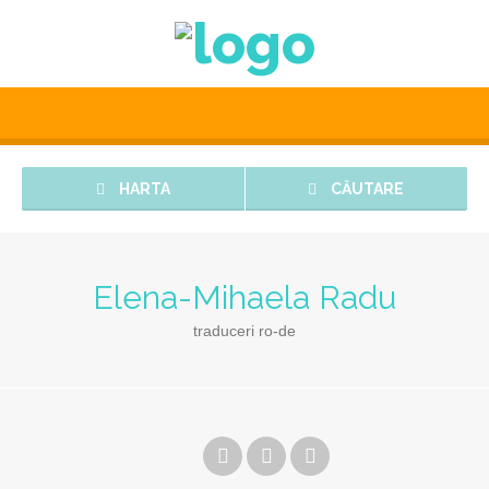
HARTA
CĂUTARE
Elena-Mihaela Radu
traduceri ro-de