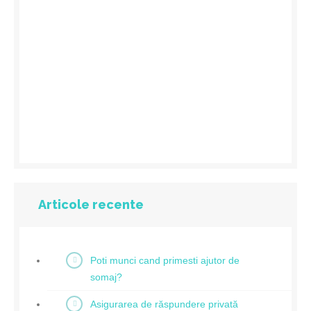
Articole recente
Poti munci cand primesti ajutor de
somaj?
Asigurarea de răspundere privată