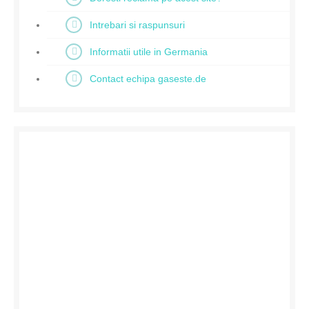
Intrebari si raspunsuri
Informatii utile in Germania
Contact echipa gaseste.de