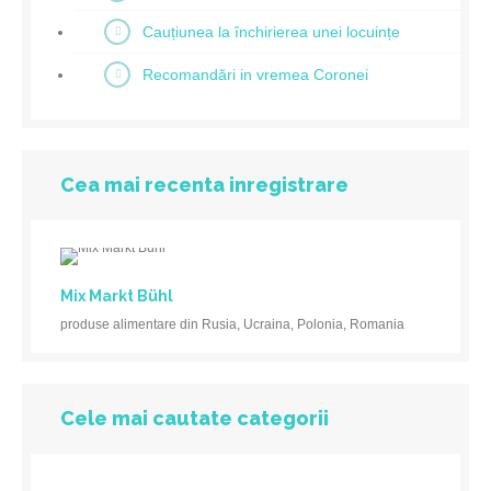
Cauțiunea la închirierea unei locuințe
Recomandări in vremea Coronei
Cea mai recenta inregistrare
Mix Markt Bühl
produse alimentare din Rusia, Ucraina, Polonia, Romania
Cele mai cautate categorii