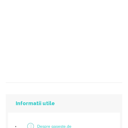
Informatii utile
Despre gaseste.de