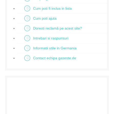
Cum poti fi inclus in lista
Cum poti ajuta
Doresti reclamă pe acest site?
Intrebari si raspunsuri
Informatii utile in Germania
Contact echipa gaseste.de