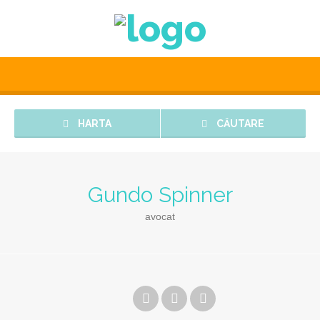
HARTA
CĂUTARE
Gundo Spinner
avocat