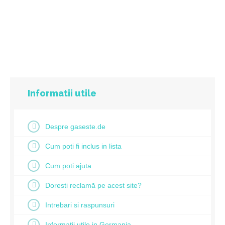
Informatii utile
Despre gaseste.de
Cum poti fi inclus in lista
Cum poti ajuta
Doresti reclamă pe acest site?
Intrebari si raspunsuri
Informatii utile in Germania