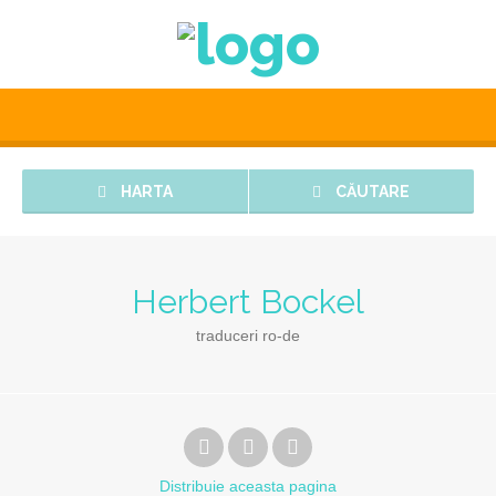
HARTA
CĂUTARE
Herbert Bockel
traduceri ro-de
Distribuie
aceasta pagina