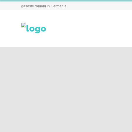
gaseste romani in Germania