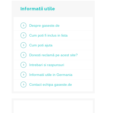
Informatii utile
Despre gaseste.de
Cum poti fi inclus in lista
Cum poti ajuta
Doresti reclamă pe acest site?
Intrebari si raspunsuri
Informatii utile in Germania
Contact echipa gaseste.de