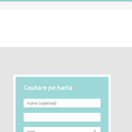
Cautare pe harta