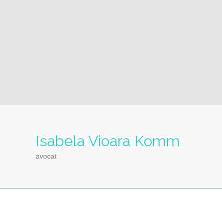
Isabela Vioara Komm
avocat