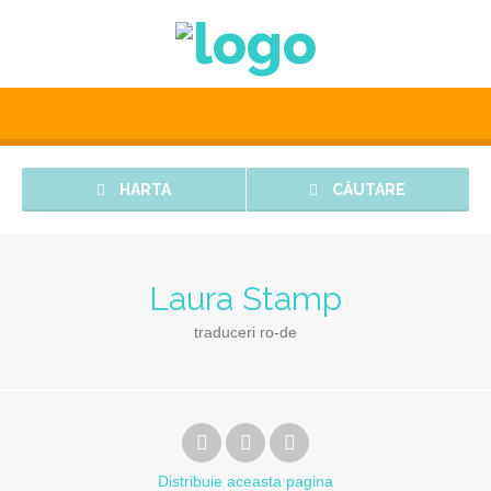
HARTA
CĂUTARE
Laura Stamp
traduceri ro-de
Distribuie
aceasta pagina