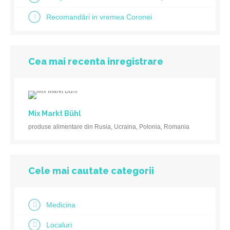
Recomandări in vremea Coronei
Cea mai recenta inregistrare
Mix Markt Bühl
produse alimentare din Rusia, Ucraina, Polonia, Romania
Cele mai cautate categorii
Medicina
Localuri