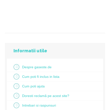
Informatii utile
Despre gaseste.de
Cum poti fi inclus in lista
Cum poti ajuta
Doresti reclamă pe acest site?
Intrebari si raspunsuri