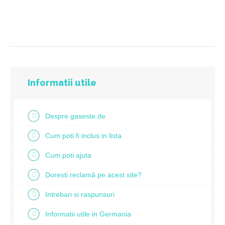
Informatii utile
Despre gaseste.de
Cum poti fi inclus in lista
Cum poti ajuta
Doresti reclamă pe acest site?
Intrebari si raspunsuri
Informatii utile in Germania