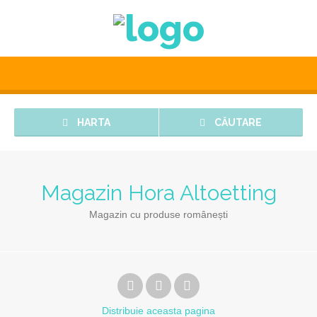
HARTA
CĂUTARE
Magazin Hora Altoetting
Magazin cu produse românești
Distribuie
aceasta pagina