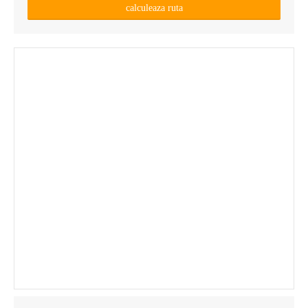
calculeaza ruta