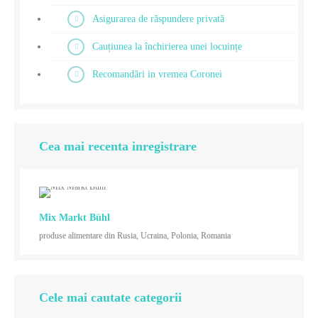
Asigurarea de răspundere privată
Cauțiunea la închirierea unei locuințe
Recomandări in vremea Coronei
Cea mai recenta inregistrare
Mix Markt Bühl
produse alimentare din Rusia, Ucraina, Polonia, Romania
Cele mai cautate categorii