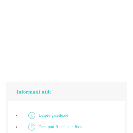
Informatii utile
Despre gaseste.de
Cum poti fi inclus in lista