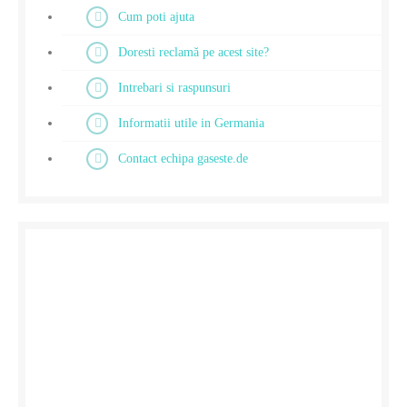
Cum poti ajuta
Doresti reclamă pe acest site?
Intrebari si raspunsuri
Informatii utile in Germania
Contact echipa gaseste.de