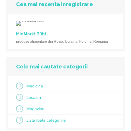
Cea mai recenta inregistrare
Mix Markt Bühl
produse alimentare din Rusia, Ucraina, Polonia, Romania
Cele mai cautate categorii
Medicina
Localuri
Magazine
Lista toate categoriile