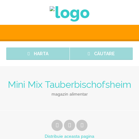
HARTA
CĂUTARE
Mini Mix Tauberbischofsheim
magazin alimentar
Distribuie
aceasta pagina