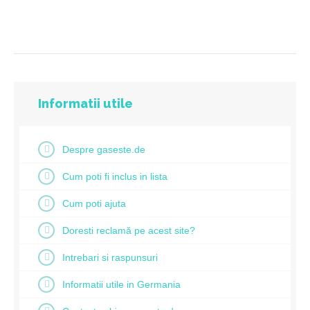
Informatii utile
Despre gaseste.de
Cum poti fi inclus in lista
Cum poti ajuta
Doresti reclamă pe acest site?
Intrebari si raspunsuri
Informatii utile in Germania