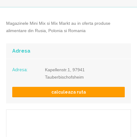
Magazinele Mini Mix si Mix Markt au in oferta produse
alimentare din Rusia, Polonia si Romania
Adresa
Adresa:
Kapellenstr.1, 97941
Tauberbischofsheim
calculeaza ruta