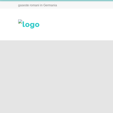
gaseste romani in Germania