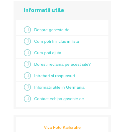
Informatii utile
Despre gaseste.de
Cum poti fi inclus in lista
Cum poti ajuta
Doresti reclamă pe acest site?
Intrebari si raspunsuri
Informatii utile in Germania
Contact echipa gaseste.de
Viva Foto Karlsruhe