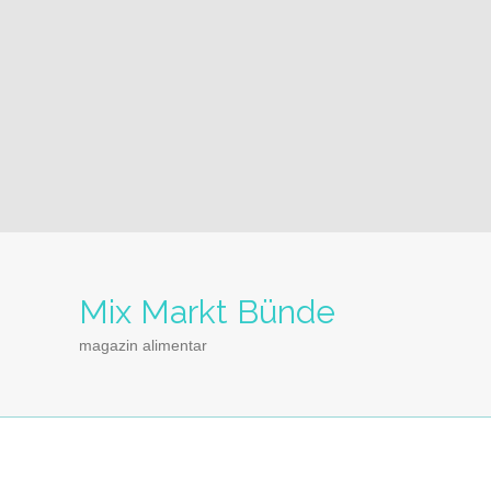
Mix Markt Bünde
magazin alimentar