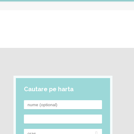
Cautare pe harta