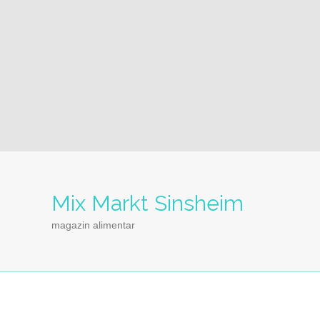
Mix Markt Sinsheim
magazin alimentar