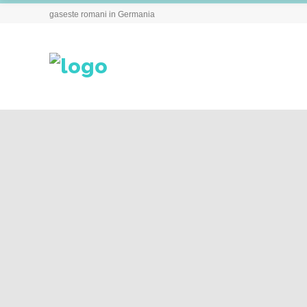
gaseste romani in Germania