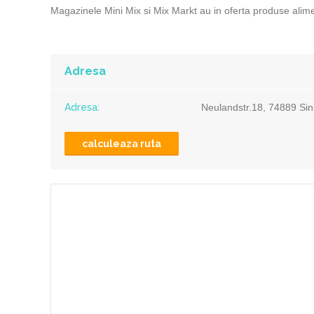
Magazinele Mini Mix si Mix Markt au in oferta produse alim
Adresa
Adresa:
Neulandstr.18, 74889 Si
calculeaza ruta