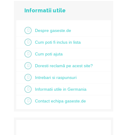
Informatii utile
Despre gaseste.de
Cum poti fi inclus in lista
Cum poti ajuta
Doresti reclamă pe acest site?
Intrebari si raspunsuri
Informatii utile in Germania
Contact echipa gaseste.de