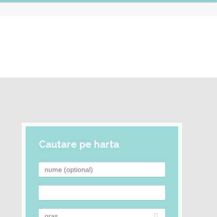
Cautare pe harta