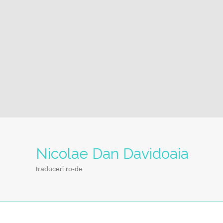
Nicolae Dan Davidoaia
traduceri ro-de