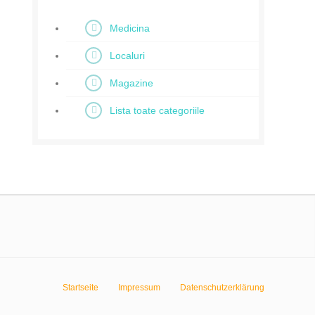
Medicina
Localuri
Magazine
Lista toate categoriile
Startseite
Impressum
Datenschutzerklärung