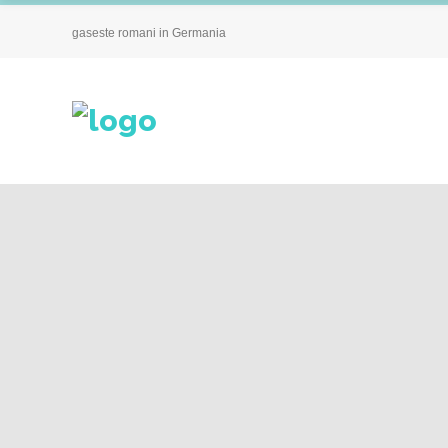
gaseste romani in Germania