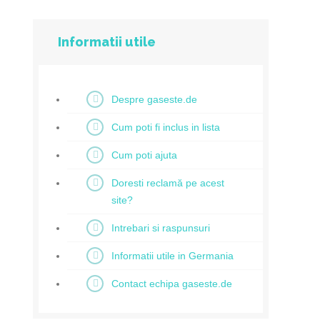
Informatii utile
Despre gaseste.de
Cum poti fi inclus in lista
Cum poti ajuta
Doresti reclamă pe acest
site?
Intrebari si raspunsuri
Informatii utile in Germania
Contact echipa gaseste.de