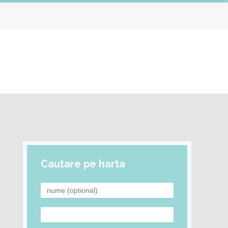
Cautare pe harta