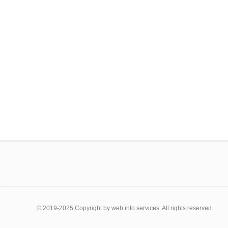
© 2019-2025 Copyright by web info services. All rights reserved.