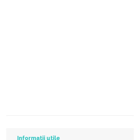
Informatii utile