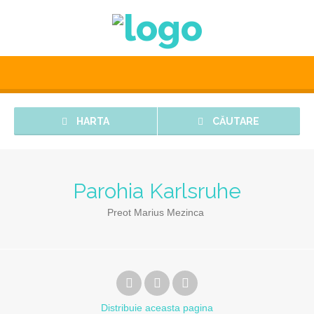
HARTA
CĂUTARE
Parohia Karlsruhe
Preot Marius Mezinca
Distribuie
aceasta pagina