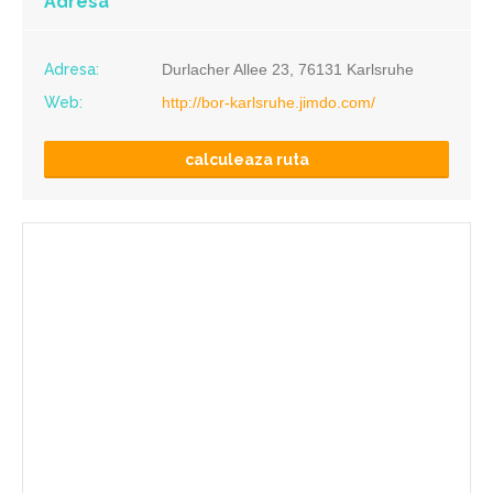
Adresa
Adresa:
Durlacher Allee 23, 76131 Karlsruhe
Web:
http://bor-karlsruhe.jimdo.com/
calculeaza ruta