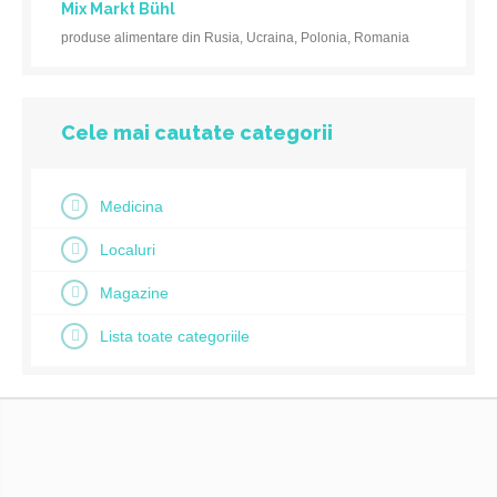
Mix Markt Bühl
produse alimentare din Rusia, Ucraina, Polonia, Romania
Cele mai cautate categorii
Medicina
Localuri
Magazine
Lista toate categoriile