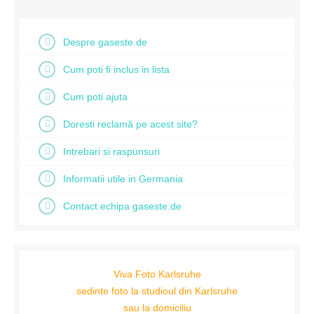
Despre gaseste.de
Cum poti fi inclus in lista
Cum poti ajuta
Doresti reclamă pe acest site?
Intrebari si raspunsuri
Informatii utile in Germania
Contact echipa gaseste.de
Viva Foto Karlsruhe
sedinte foto la studioul din Karlsruhe
sau la domiciliu