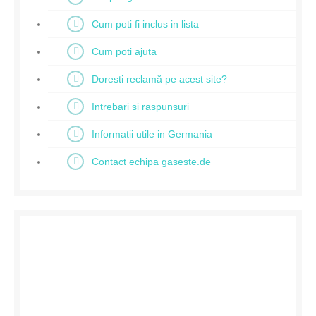
Cum poti fi inclus in lista
Cum poti ajuta
Doresti reclamă pe acest site?
Intrebari si raspunsuri
Informatii utile in Germania
Contact echipa gaseste.de