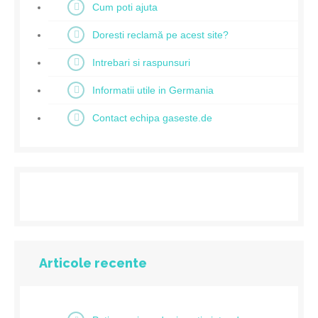
Cum poti ajuta
Doresti reclamă pe acest site?
Intrebari si raspunsuri
Informatii utile in Germania
Contact echipa gaseste.de
Articole recente