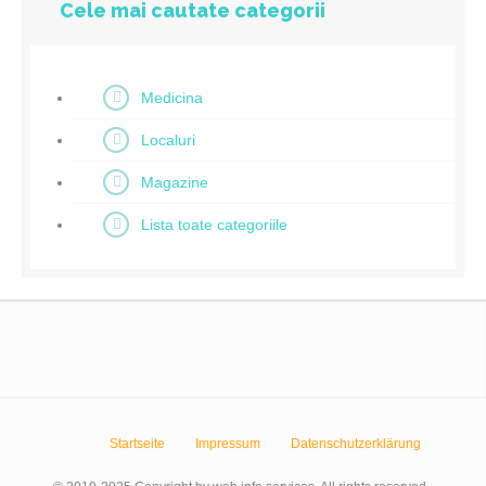
Cele mai cautate categorii
Medicina
Localuri
Magazine
Lista toate categoriile
Startseite
Impressum
Datenschutzerklärung