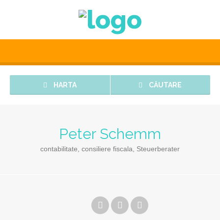
HARTA
CĂUTARE
Peter Schemm
contabilitate, consiliere fiscala, Steuerberater