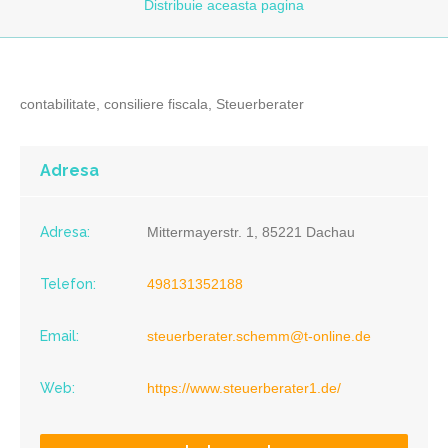
Distribuie
aceasta pagina
contabilitate, consiliere fiscala, Steuerberater
Adresa
Adresa:
Mittermayerstr. 1, 85221 Dachau
Telefon:
498131352188
Email:
steuerberater.schemm@t-online.de
Web:
https://www.steuerberater1.de/