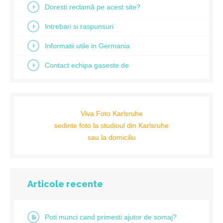
Doresti reclamă pe acest site?
Intrebari si raspunsuri
Informatii utile in Germania
Contact echipa gaseste.de
Viva Foto Karlsruhe
sedinte foto la studioul din Karlsruhe
sau la domiciliu
Articole recente
Poti munci cand primesti ajutor de somaj?