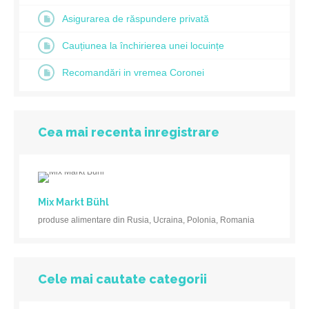
Asigurarea de răspundere privată
Cauțiunea la închirierea unei locuințe
Recomandări in vremea Coronei
Cea mai recenta inregistrare
Mix Markt Bühl
produse alimentare din Rusia, Ucraina, Polonia, Romania
Cele mai cautate categorii