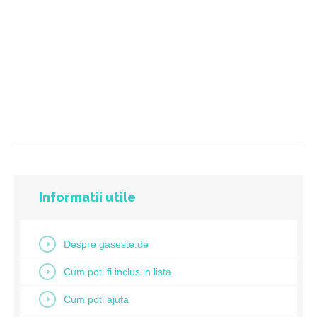
Informatii utile
Despre gaseste.de
Cum poti fi inclus in lista
Cum poti ajuta