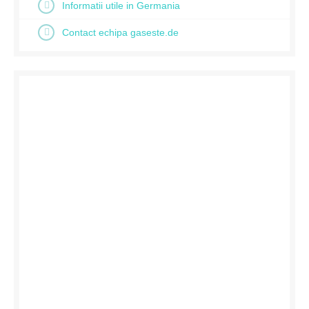
Informatii utile in Germania
Contact echipa gaseste.de