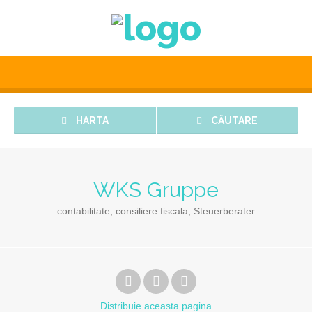
HARTA
CĂUTARE
WKS Gruppe
contabilitate, consiliere fiscala, Steuerberater
Distribuie
aceasta pagina