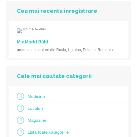
Cea mai recenta inregistrare
Mix Markt Bühl
produse alimentare din Rusia, Ucraina, Polonia, Romania
Cele mai cautate categorii
Medicina
Localuri
Magazine
Lista toate categoriile