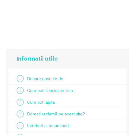
Informatii utile
Despre gaseste.de
Cum poti fi inclus in lista
Cum poti ajuta
Doresti reclamă pe acest site?
Intrebari si raspunsuri