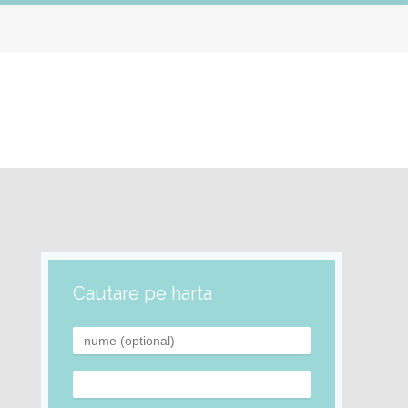
Cautare pe harta