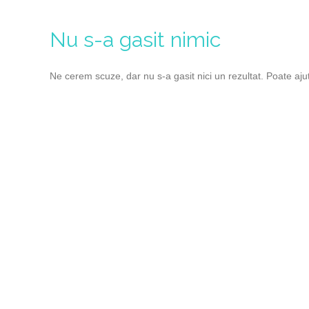
Nu s-a gasit nimic
Ne cerem scuze, dar nu s-a gasit nici un rezultat. Poate aju