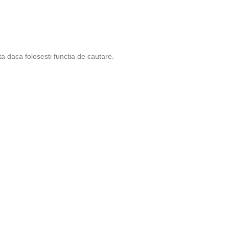
ta daca folosesti functia de cautare.