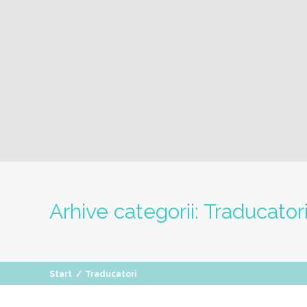
Arhive categorii:
Traducator
Start
/
Traducatori