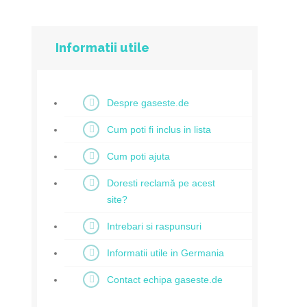
Informatii utile
Despre gaseste.de
Cum poti fi inclus in lista
Cum poti ajuta
Doresti reclamă pe acest
site?
Intrebari si raspunsuri
Informatii utile in Germania
Contact echipa gaseste.de