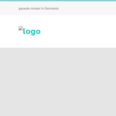
gaseste romani in Germania