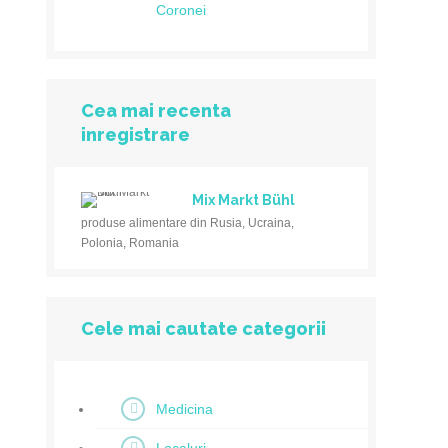
Coronei
Cea mai recenta
inregistrare
Mix Markt Bühl
produse alimentare din Rusia, Ucraina,
Polonia, Romania
Cele mai cautate categorii
Medicina