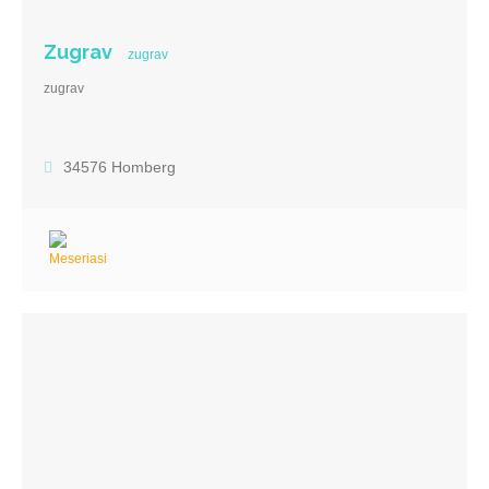
Zugrav
zugrav
zugrav
34576 Homberg