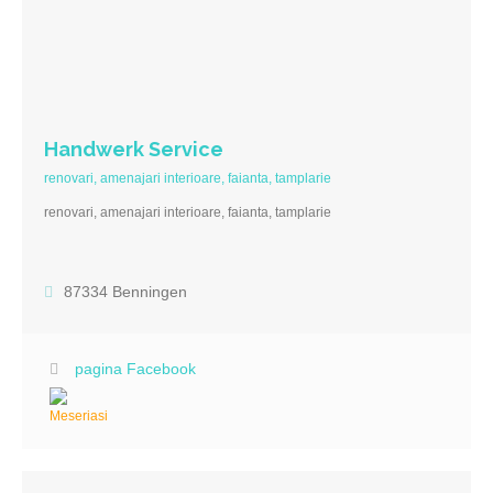
Handwerk Service
renovari, amenajari interioare, faianta, tamplarie
renovari, amenajari interioare, faianta, tamplarie
87334 Benningen
pagina Facebook