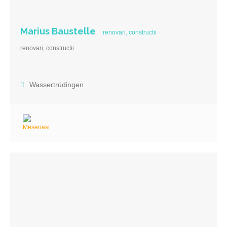
Marius Baustelle
renovari, constructii
renovari, constructii
Wassertrüdingen