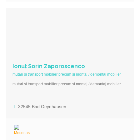
Ionuț Sorin Zaporoscenco
mutari si transport mobilier precum si montaj / demontaj mobilier
mutari si transport mobilier precum si montaj / demontaj mobilier
32545 Bad Oeynhausen