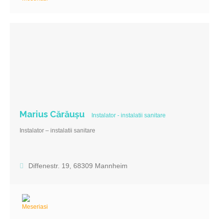
Marius Cărăușu
Instalator - instalatii sanitare
Instalator – instalatii sanitare
Diffenestr. 19, 68309 Mannheim