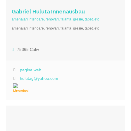
Gabriel Huluta Innenausbau
amenajari interioare, renovari, faianta, gresie, tapet, etc
amenajari interioare, renovari, faianta, gresie, tapet, etc
75365 Calw
pagina web
hulutag@yahoo.com