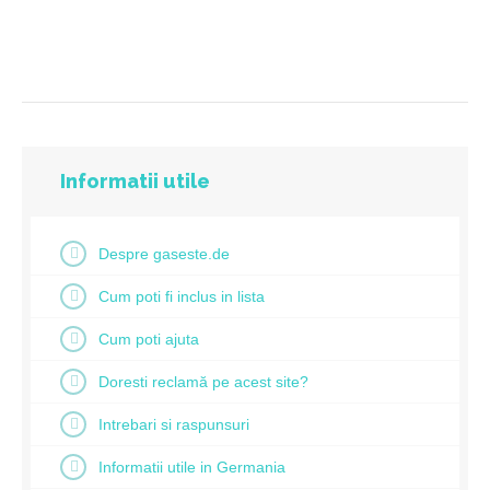
Informatii utile
Despre gaseste.de
Cum poti fi inclus in lista
Cum poti ajuta
Doresti reclamă pe acest site?
Intrebari si raspunsuri
Informatii utile in Germania