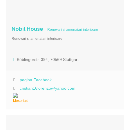
Nobil House
Renovari si amenajari interioare
Renovari si amenajari interioare
Böblingerstr. 394, 70569 Stuttgart
pagina Facebook
cristian16lorenzo@yahoo.com