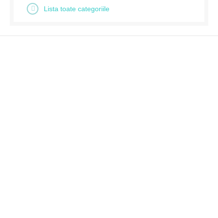
Lista toate categoriile