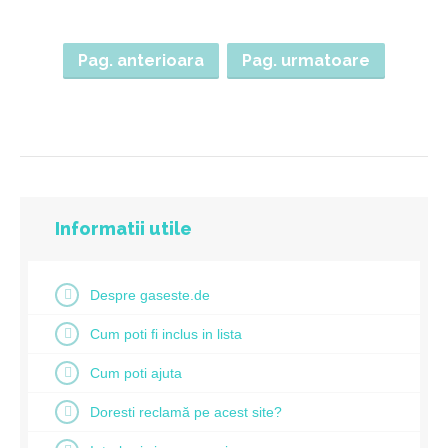
Pag. anterioara
Pag. urmatoare
Informatii utile
Despre gaseste.de
Cum poti fi inclus in lista
Cum poti ajuta
Doresti reclamă pe acest site?