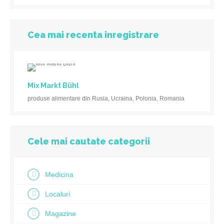
Cea mai recenta inregistrare
Mix Markt Bühl
produse alimentare din Rusia, Ucraina, Polonia, Romania
Cele mai cautate categorii
Medicina
Localuri
Magazine