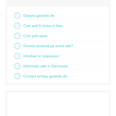
Despre gaseste.de
Cum poti fi inclus in lista
Cum poti ajuta
Doresti reclamă pe acest site?
Intrebari si raspunsuri
Informatii utile in Germania
Contact echipa gaseste.de