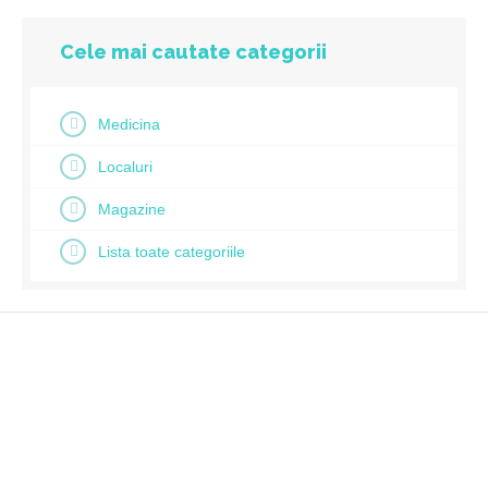
Cele mai cautate categorii
Medicina
Localuri
Magazine
Lista toate categoriile