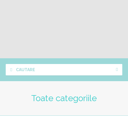
CAUTARE
Toate categoriile