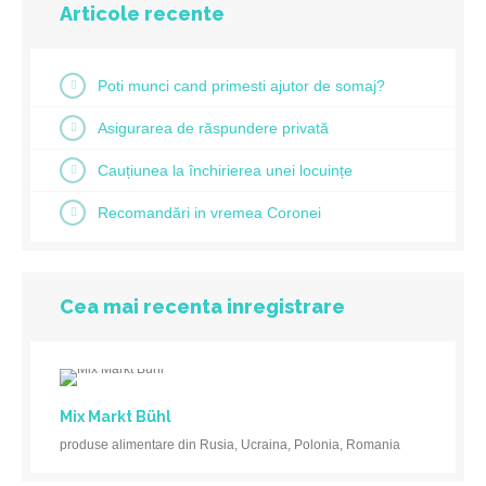
Articole recente
Poti munci cand primesti ajutor de somaj?
Asigurarea de răspundere privată
Cauțiunea la închirierea unei locuințe
Recomandări in vremea Coronei
Cea mai recenta inregistrare
Mix Markt Bühl
produse alimentare din Rusia, Ucraina, Polonia, Romania